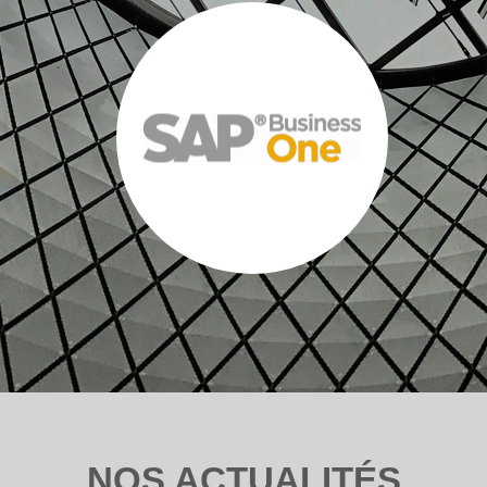
NOS ACTUALITÉS