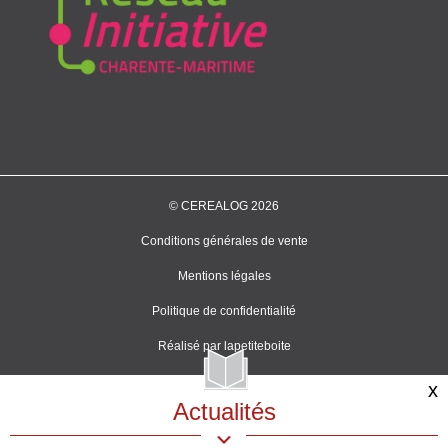
© CEREALOG 2026
Conditions générales de vente
Mentions légales
Politique de confidentialité
Réalisé par
lapetiteboite
x
Actualités