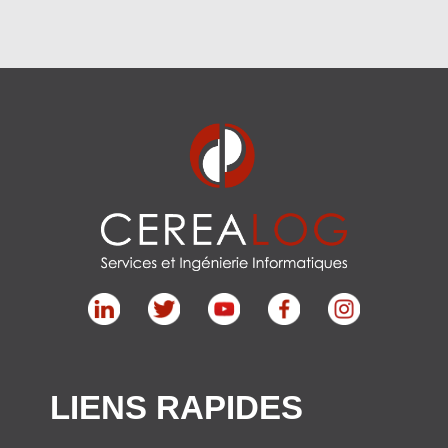
LIENS RAPIDES