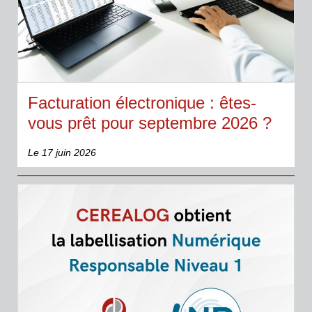
Facturation électronique : êtes-
vous prêt pour septembre 2026 ?
Le 17 juin 2026