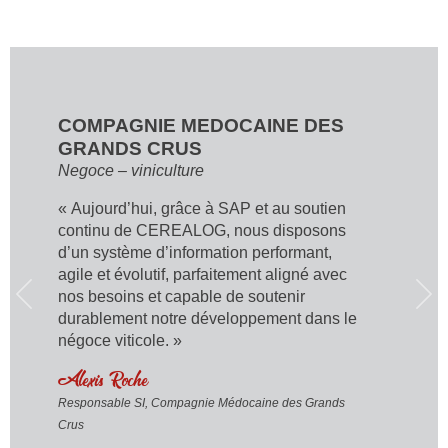
COMPAGNIE MEDOCAINE DES
GRANDS CRUS
negoce – viniculture
« Aujourd’hui, grâce à SAP et au soutien
continu de CEREALOG, nous disposons
d’un système d’information performant,
agile et évolutif, parfaitement aligné avec
nos besoins et capable de soutenir
durablement notre développement dans le
négoce viticole. »
Alexis Roche
Responsable SI, Compagnie Médocaine des Grands
Crus