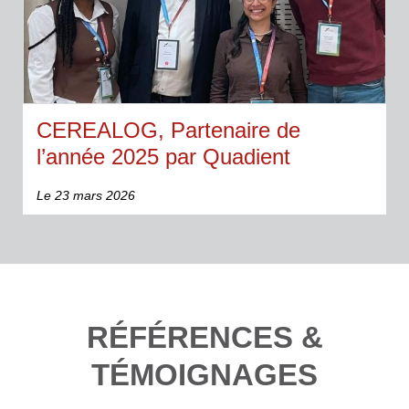
CEREALOG, Partenaire de
l’année 2025 par Quadient
Le 23 mars 2026
RÉFÉRENCES &
TÉMOIGNAGES