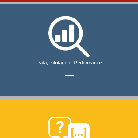
Data, Pilotage et Performance