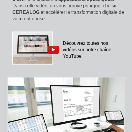
Dans cette vidéo, on vous prouve pourquoi choisir
CEREALOG
et accélérer la transformation digitale de
votre entreprise.
Découvrez toutes nos
vidéos sur notre chaîne
YouTube