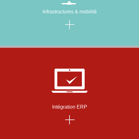
Infrastructures & mobilité
Intégration ERP