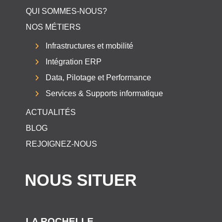
QUI SOMMES-NOUS?
NOS MÉTIERS
Infrastructures et mobilité
Intégration ERP
Data, Pilotage et Performance
Services & Supports informatique
ACTUALITÉS
BLOG
REJOIGNEZ-NOUS
NOUS SITUER
LA ROCHELLE