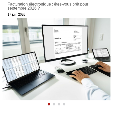
CEREALOG obtient la labellisation Numérique
Responsable
9 juin 2026