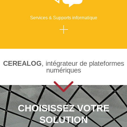
Services & Supports informatique
CEREALOG
, intégrateur de plateformes
numériques
CHOISISSEZ VOTRE
SOLUTION