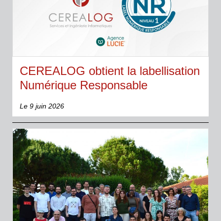
CEREALOG obtient la labellisation
Numérique Responsable
Le 9 juin 2026