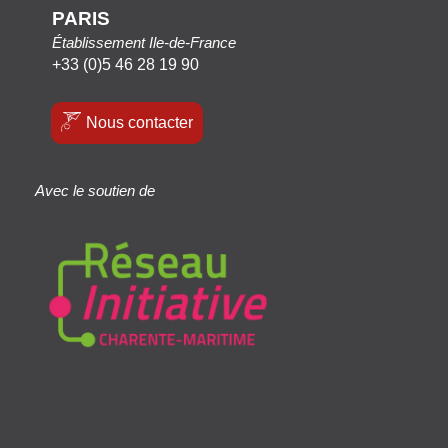
PARIS
Établissement Ile-de-France
+33 (0)5 46 28 19 90
Nous contacter
Avec le soutien de