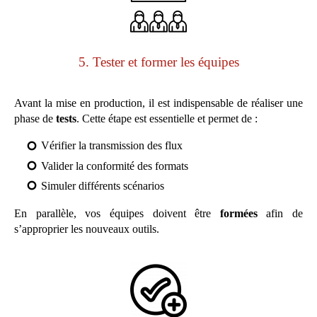
5. Tester et former les équipes
Avant la mise en production, il est indispensable de réaliser une
phase de
tests
. Cette étape est essentielle et permet de :
Vérifier la transmission des flux
Valider la conformité des formats
Simuler différents scénarios
En parallèle, vos équipes doivent être
formées
afin de
s’approprier les nouveaux outils.