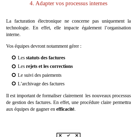
4. Adapter vos processus internes
La facturation électronique ne concerne pas uniquement la
technologie. En effet, elle impacte également l’organisation
interne.
Vos équipes devront notamment gérer :
Les
statuts des factures
Les
rejets et les corrections
Le suivi des paiements
L’archivage des factures
Il est important de formaliser clairement les nouveaux processus
de gestion des factures. En effet, une procédure claire permettra
aux équipes de gagner en
efficacité
.