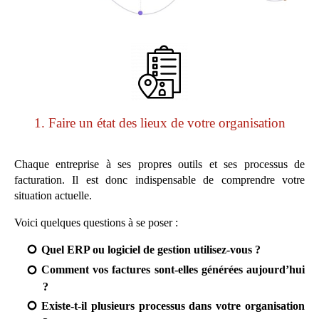
1. Faire un état des lieux de votre organisation
Chaque entreprise à ses propres outils et ses processus de
facturation. Il est donc indispensable de comprendre votre
situation actuelle.
Voici quelques questions à se poser :
Quel ERP ou logiciel de gestion utilisez-vous ?
Comment vos factures sont-elles générées aujourd’hui
?
Existe-t-il plusieurs processus dans votre organisation