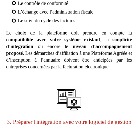
Le contrôle de conformité
L’échange avec l’administration fiscale
Le suivi du cycle des factures
Le choix de la plateforme doit prendre en compte la
compatibilité avec votre système existant
, la
simplicité
d’intégration
ou encore le
niveau d’accompagnement
proposé
. Les démarches d’affiliation à une Plateforme Agréée et
d’inscription à l’annuaire doivent être anticipées par les
entreprises concernées par la facturation électronique.
3. Préparer l'intégration avec votre logiciel de gestion