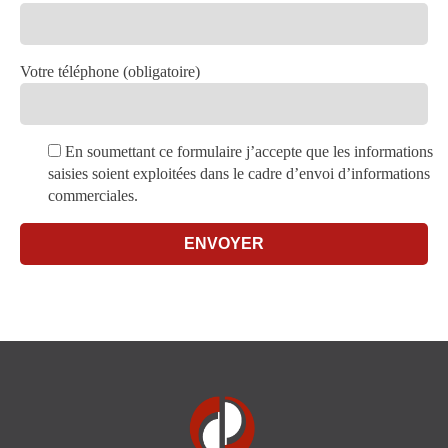
Votre téléphone (obligatoire)
En soumettant ce formulaire j’accepte que les informations
saisies soient exploitées dans le cadre d’envoi d’informations
commerciales.