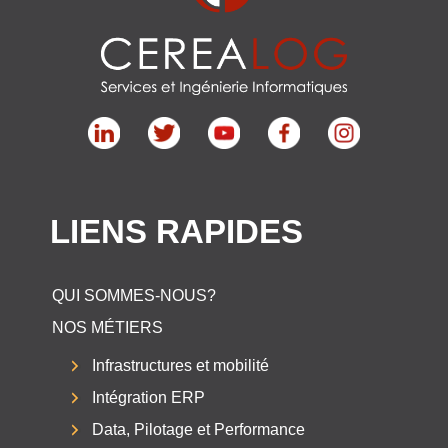
LIENS RAPIDES
QUI SOMMES-NOUS?
NOS MÉTIERS
Infrastructures et mobilité
Intégration ERP
Data, Pilotage et Performance