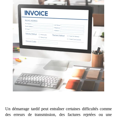
Un démarrage tardif peut entraîner certaines difficultés comme
des erreurs de transmission, des factures rejetées ou une