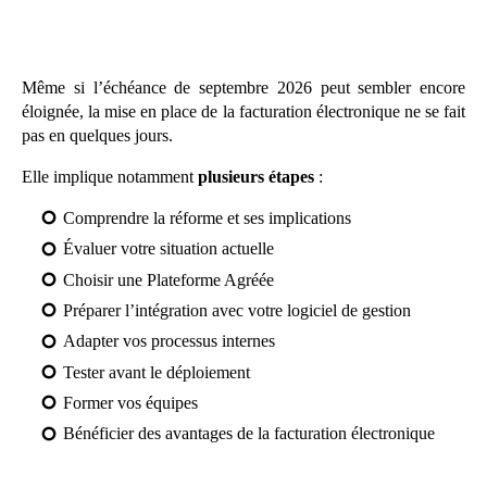
Même si l’échéance de septembre 2026 peut sembler encore
éloignée, la mise en place de la facturation électronique ne se fait
pas en quelques jours.
Elle implique notamment
plusieurs étapes
:
Comprendre la réforme et ses implications
Évaluer votre situation actuelle
Choisir une Plateforme Agréée
Préparer l’intégration avec votre logiciel de gestion
Adapter vos processus internes
Tester avant le déploiement
Former vos équipes
Bénéficier des avantages de la facturation électronique