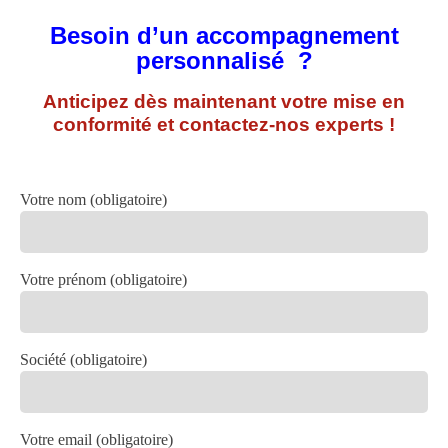
Besoin d’un accompagnement
personnalisé ?
Anticipez dès maintenant votre mise en
conformité et c
ontactez-nos experts !
Votre nom (obligatoire)
Votre prénom (obligatoire)
Société (obligatoire)
Votre email (obligatoire)