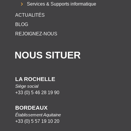
Services & Supports informatique
ACTUALITÉS
BLOG
REJOIGNEZ-NOUS
NOUS SITUER
LA ROCHELLE
Siège social
+33 (0) 5 46 28 19 90
BORDEAUX
Établissement Aquitaine
+33 (0) 5 57 19 10 20