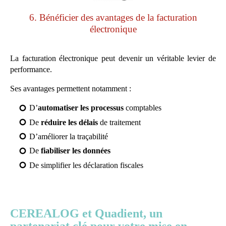
6. Bénéficier des avantages de la facturation
électronique
La facturation électronique peut devenir un véritable levier de
performance.
Ses avantages permettent notamment :
D’
automatiser les processus
comptables
De
réduire les délais
de traitement
D’améliorer la traçabilité
De
fiabiliser les données
De simplifier les déclaration fiscales
CEREALOG et Quadient, un
partenariat clé pour votre mise en