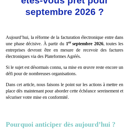
êtes-vous prêt pour
septembre 2026 ?
Aujourd’hui, la réforme de la facturation électronique entre dans
er
une phase décisive. À partir du
1
septembre 2026
, toutes les
entreprises devront être en mesure de recevoir des factures
électroniques via des Plateformes Agréés.
Si le sujet est désormais connu, sa mise en œuvre reste encore un
défi pour de nombreuses organisations.
Dans cet article, nous faisons le point sur les actions à mettre en
place dès maintenant pour aborder cette échéance sereinement et
sécuriser votre mise en conformité.
Pourquoi anticiper dès aujourd’hui ?