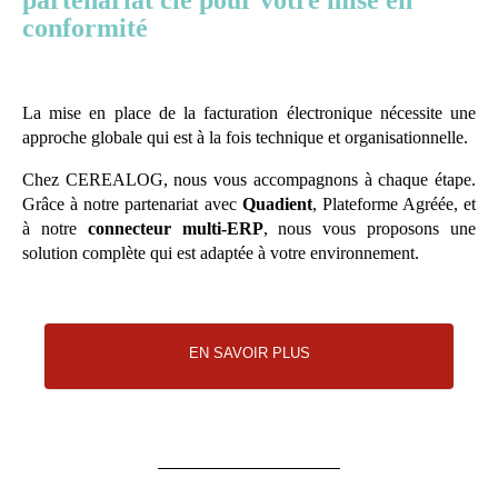
conformité
La mise en place de la facturation électronique nécessite une
approche globale qui est à la fois technique et organisationnelle.
Chez CEREALOG, nous vous accompagnons à chaque étape.
Grâce à notre partenariat avec
Quadient
, Plateforme Agréée, et
à notre
connecteur multi-ERP
, nous vous proposons une
solution complète qui est adaptée à votre environnement.
EN SAVOIR PLUS