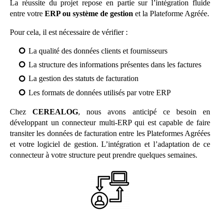
La réussite du projet repose en partie sur l’intégration fluide
entre votre
ERP ou système de gestion
et la Plateforme Agréée.
Pour cela, il est nécessaire de vérifier :
La qualité des données clients et fournisseurs
La structure des informations présentes dans les factures
La gestion des statuts de facturation
Les formats de données utilisés par votre ERP
Chez
CEREALOG
, nous avons anticipé ce besoin en
développant un connecteur multi-ERP qui est capable de faire
transiter les données de facturation entre les Plateformes Agréées
et votre logiciel de gestion. L’intégration et l’adaptation de ce
connecteur à votre structure peut prendre quelques semaines.