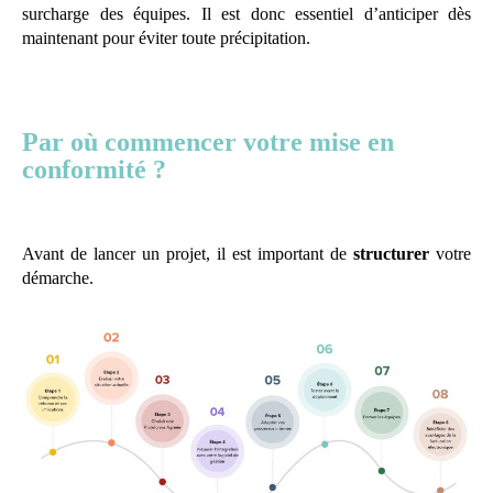
surcharge des équipes. Il est donc essentiel d’anticiper dès
maintenant pour éviter toute précipitation.
Par où commencer votre mise en
conformité ?
Avant de lancer un projet, il est important de
structurer
votre
démarche.