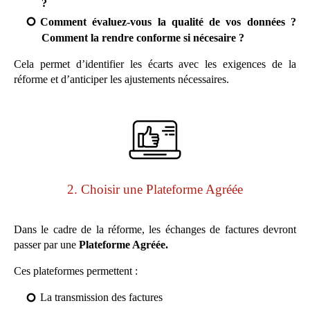
?
Comment évaluez-vous la qualité de vos données ?
Comment la rendre conforme si nécesaire ?
Cela permet d’identifier les écarts avec les exigences de la
réforme et d’anticiper les ajustements nécessaires.
2. Choisir une Plateforme Agréée
Dans le cadre de la réforme, les échanges de factures devront
passer par une
Plateforme Agréée.
Ces plateformes permettent :
La transmission des factures