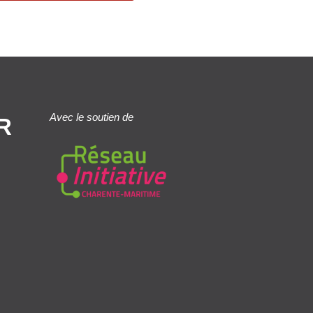
Avec le soutien de
R