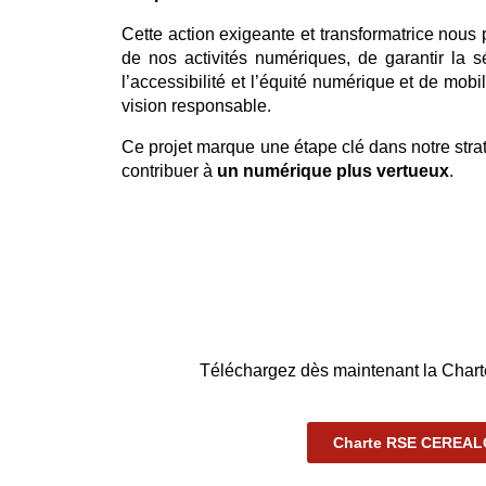
Cette action exigeante et transformatrice nous
de nos activités numériques, de garantir la s
l’accessibilité et l’équité numérique et de mobi
vision responsable.
Ce projet marque une étape clé dans notre stra
contribuer à
un numérique plus vertueux
.
Téléchargez dès maintenant la C
Charte RSE CEREA