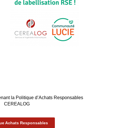
nant la Politique d’Achats Responsables
CEREALOG
que Achats Responsables