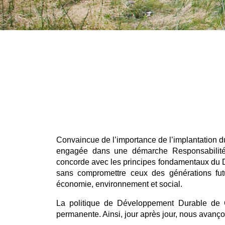
Convaincue de l’importance de l’implantation
engagée dans une démarche Responsabilité
concorde avec les principes fondamentaux du 
sans compromettre ceux des générations fut
économie, environnement et social.
La politique de Développement Durable de 
permanente. Ainsi, jour après jour, nous avan