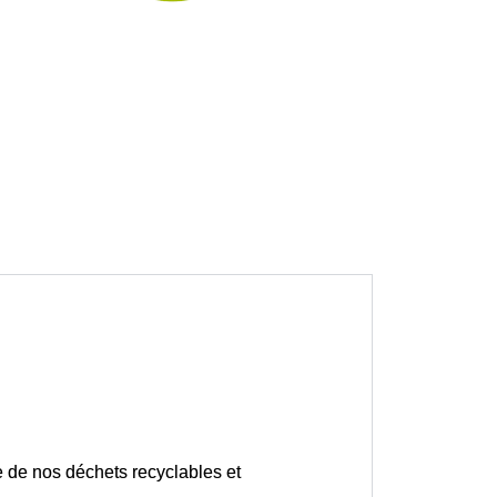
e de nos déchets recyclables et