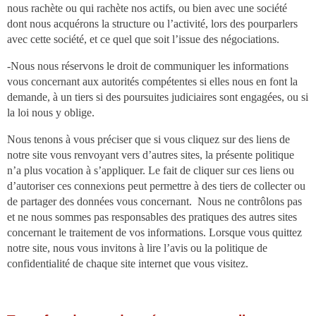
nous rachète ou qui rachète nos actifs, ou bien avec une société
dont nous acquérons la structure ou l’activité, lors des pourparlers
avec cette société, et ce quel que soit l’issue des négociations.
-Nous nous réservons le droit de communiquer les informations
vous concernant aux autorités compétentes si elles nous en font la
demande, à un tiers si des poursuites judiciaires sont engagées, ou si
la loi nous y oblige.
Nous tenons à vous préciser que si vous cliquez sur des liens de
notre site vous renvoyant vers d’autres sites, la présente politique
n’a plus vocation à s’appliquer. Le fait de cliquer sur ces liens ou
d’autoriser ces connexions peut permettre à des tiers de collecter ou
de partager des données vous concernant. Nous ne contrôlons pas
et ne nous sommes pas responsables des pratiques des autres sites
concernant le traitement de vos informations. Lorsque vous quittez
notre site, nous vous invitons à lire l’avis ou la politique de
confidentialité de chaque site internet que vous visitez.