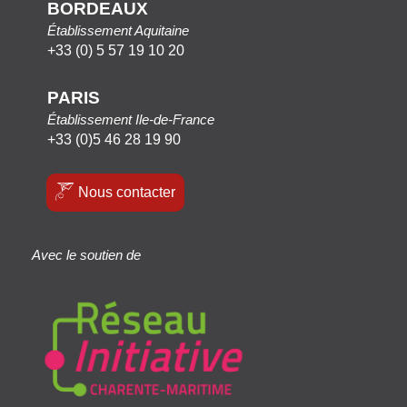
BORDEAUX
Établissement Aquitaine
+33 (0) 5 57 19 10 20
PARIS
Établissement Ile-de-France
+33 (0)5 46 28 19 90
Nous contacter
Avec le soutien de