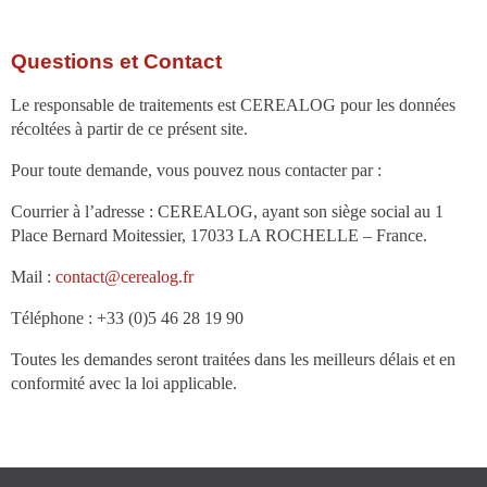
Questions et Contact
Le responsable de traitements est CEREALOG pour les données
récoltées à partir de ce présent site.
Pour toute demande, vous pouvez nous contacter par :
Courrier à l’adresse : CEREALOG, ayant son siège social au 1
Place Bernard Moitessier, 17033 LA ROCHELLE – France.
Mail :
contact@cerealog.fr
Téléphone : +33 (0)5 46 28 19 90
Toutes les demandes seront traitées dans les meilleurs délais et en
conformité avec la loi applicable.