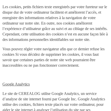
Les cookies, petits fichiers texte enregistrés par votre fureteur sur le
disque dur de votre ordinateur facilitent et améliorent l’accès, et
enregistre des informations relatives à la navigation de votre
ordinateur sur notre site. En outre, nos cookies améliorent
l’expérience d’utilisateur grâce au suivi et au ciblage de ses intérêts.
Cependant, cette utilisation des cookies n’est en aucune façon liée à
des informations personnelles identifiables sur notre site.
Vous pouvez régler votre navigateur afin que ce dernier refuse les
cookies Si vous décidez de supprimer les cookies, il vous faut
savoir que certaines parties de notre site web pourraient être
inaccessibles ou ne pas fonctionner correctement.
Google Analytics
Le site de CEREALOG utilise Google Analytics, un service
d’analyse de site internet fourni par Google Inc. Google Analytics
utilise des cookies, fichiers texte placés sur votre ordinateur, pour
aider le site internet à analyser l’utilisation du site par ses