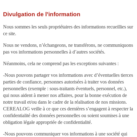
Divulgation de l’information
Nous sommes les seuls propriétaires des informations recueillies sur
ce site.
Nous ne vendons, n’échangeons, ne transférons, ne communiquons
pas vos informations personnelles à d’autres sociétés.
Néanmoins, cela ne comprend pas les exceptions suivantes :
-Nous pouvons partager vos informations avec d’éventuelles tierces
parties de confiance, personnes autorisées à traiter vos données
personnelles (exemple : sous-traitants éventuels, personnel, etc.),
qui nous aident à mener nos affaires, pour la bonne exécution de
notre travail et/ou dans le cadre de la réalisation de nos missions.
CEREALOG veille à ce que ces dernières s’engagent à respecter la
confidentialité des données personnelles ou soient soumises à une
obligation légale appropriée de confidentialité.
-Nous pouvons communiquer vos informations à une société qui