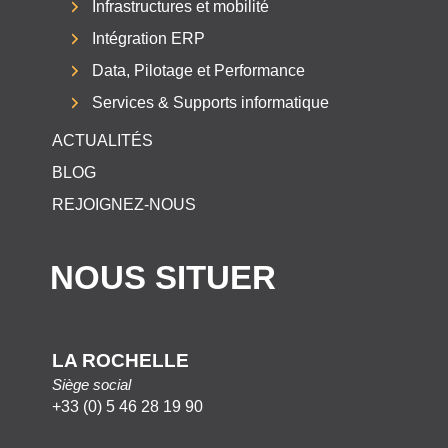
Infrastructures et mobilité
Intégration ERP
Data, Pilotage et Performance
Services & Supports informatique
ACTUALITÉS
BLOG
REJOIGNEZ-NOUS
NOUS SITUER
LA ROCHELLE
Siège social
+33 (0) 5 46 28 19 90