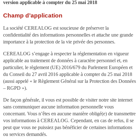
version applicable à compter du 25 mai 2018
Champ d’application
La société CEREALOG est soucieuse de préserver la
confidentialité des informations personnelles et attache une grande
importance à la protection de la vie privée des personnes.
CEREALOG s’engage à respecter la réglementation en vigueur
applicable au traitement de données à caractère personnel et, en
particulier, le règlement (UE) 2016/679 du Parlement Européen et
du Conseil du 27 avril 2016 applicable à compter du 25 mai 2018
(aussi appelé « le Règlement Général sur la Protection des Données
– RGPD »).
De façon générale, il vous est possible de visiter notre site internet
sans communiquer aucune information personnelle vous
concernant. Vous n’êtes en aucune manière obligé(e) de transmettre
vos informations à CEREALOG. Cependant, en cas de refus, il se
peut que vous ne puissiez pas bénéficier de certaines informations
ou services demandés.