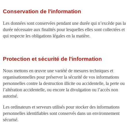
Conservation de l’information
Les données sont conservées pendant une durée qui n’excède pas la
durée nécessaire aux finalités pour lesquelles elles sont collectées et
qui respecte les obligations légales en la matière.
Protection et sécurité de l’information
Nous mettons en œuvre une variété de mesures techniques et
organisationnelles pour préserver la sécurité de vos informations
personnelles contre la destruction illicite ou accidentelle, la perte ou
l’altération accidentelle, ou encore la divulgation ou l’accès non
autorisé.
Les ordinateurs et serveurs utilisés pour stocker des informations
personnelles identifiables sont conservés dans un environnement
sécurisé.