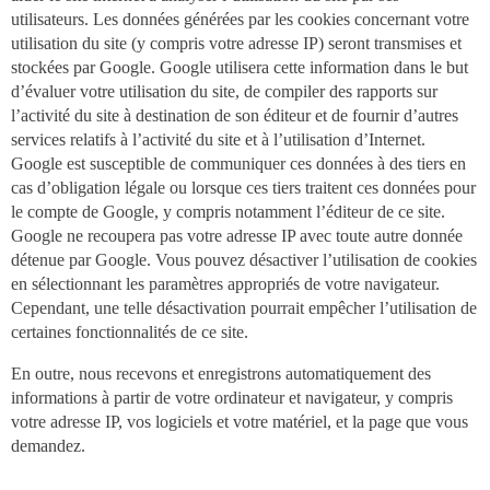
utilisateurs. Les données générées par les cookies concernant votre
utilisation du site (y compris votre adresse IP) seront transmises et
stockées par Google. Google utilisera cette information dans le but
d’évaluer votre utilisation du site, de compiler des rapports sur
l’activité du site à destination de son éditeur et de fournir d’autres
services relatifs à l’activité du site et à l’utilisation d’Internet.
Google est susceptible de communiquer ces données à des tiers en
cas d’obligation légale ou lorsque ces tiers traitent ces données pour
le compte de Google, y compris notamment l’éditeur de ce site.
Google ne recoupera pas votre adresse IP avec toute autre donnée
détenue par Google. Vous pouvez désactiver l’utilisation de cookies
en sélectionnant les paramètres appropriés de votre navigateur.
Cependant, une telle désactivation pourrait empêcher l’utilisation de
certaines fonctionnalités de ce site.
En outre, nous recevons et enregistrons automatiquement des
informations à partir de votre ordinateur et navigateur, y compris
votre adresse IP, vos logiciels et votre matériel, et la page que vous
demandez.