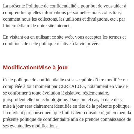
La présente Politique de confidentialité a pour but de vous aider à
comprendre quelles informations personnelles nous collectons,
comment nous les collectons, les utilisons et divulguons, etc., par
l’intermédiaire de notre site internet.
En visitant ou en utilisant ce site web, vous acceptez les termes et
conditions de cette politique relative à la vie privée.
Modification/Mise à jour
Cette politique de confidentialité est susceptible d’être modifiée ou
complétée à tout moment par CEREALOG, notamment en vue de
se conformer à toute évolution législative, règlementaire,
jurisprudentielle ou technologique. Dans un tel cas, la date de sa
mise à jour sera clairement identifiée en tête de la présente politique.
Il convient par conséquent que l’utilisateur consulte régulièrement la
présente politique de confidentialité afin de prendre connaissance de
ses éventuelles modifications.