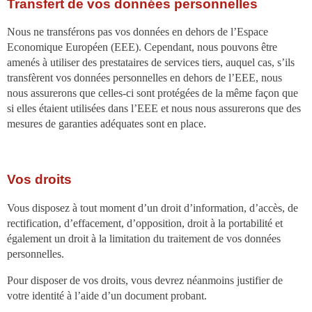
Transfert de vos données personnelles
Nous ne transférons pas vos données en dehors de l’Espace
Economique Européen (EEE). Cependant, nous pouvons être
amenés à utiliser des prestataires de services tiers, auquel cas, s’ils
transfèrent vos données personnelles en dehors de l’EEE, nous
nous assurerons que celles-ci sont protégées de la même façon que
si elles étaient utilisées dans l’EEE et nous nous assurerons que des
mesures de garanties adéquates sont en place.
Vos droits
Vous disposez à tout moment d’un droit d’information, d’accès, de
rectification, d’effacement, d’opposition, droit à la portabilité et
également un droit à la limitation du traitement de vos données
personnelles.
Pour disposer de vos droits, vous devrez néanmoins justifier de
votre identité à l’aide d’un document probant.