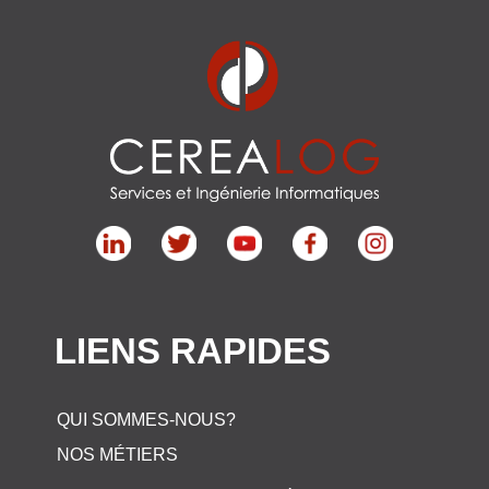
LIENS RAPIDES
QUI SOMMES-NOUS?
NOS MÉTIERS