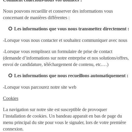
Nous pouvons recueillir et conserver des informations vous
concernant de manières différentes :
Les informations que vous nous transmettez directement :
-Lorsque vous nous contacter et souhaitez communiquer avec nous
-Lorsque vous remplissez un formulaire de prise de contact
(demande d’informations sur notre entreprise et nos solutions/offres,
envoi de candidature, téléchargement de contenu, etc.…)
Les informations que nous recueillons automatiquement :
-Lorsque vous parcourez notre site web
Cookies
La navigation sur notre site est susceptible de provoquer
l’installation de cookies. Un bandeau apparait en bas de page du
menu principal du site pour vous le signaler, lors de votre première
connexion.