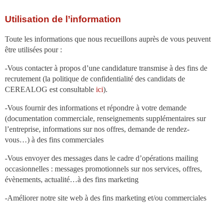
Utilisation de l’information
Toute les informations que nous recueillons auprès de vous peuvent
être utilisées pour :
-Vous contacter à propos d’une candidature transmise à des fins de
recrutement (la politique de confidentialité des candidats de
CEREALOG est consultable
ici
).
-Vous fournir des informations et répondre à votre demande
(documentation commerciale, renseignements supplémentaires sur
l’entreprise, informations sur nos offres, demande de rendez-
vous…) à des fins commerciales
-Vous envoyer des messages dans le cadre d’opérations mailing
occasionnelles : messages promotionnels sur nos services, offres,
évènements, actualité…à des fins marketing
-Améliorer notre site web à des fins marketing et/ou commerciales