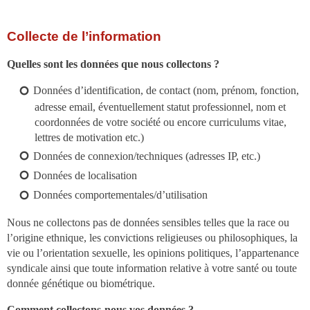
Collecte de l’information
Quelles sont les données que nous collectons ?
Données d’identification, de contact (nom, prénom, fonction,
adresse email, éventuellement statut professionnel, nom et
coordonnées de votre société ou encore curriculums vitae,
lettres de motivation etc.)
Données de connexion/techniques (adresses IP, etc.)
Données de localisation
Données comportementales/d’utilisation
Nous ne collectons pas de données sensibles telles que la race ou
l’origine ethnique, les convictions religieuses ou philosophiques, la
vie ou l’orientation sexuelle, les opinions politiques, l’appartenance
syndicale ainsi que toute information relative à votre santé ou toute
donnée génétique ou biométrique.
Comment collectons-nous vos données ?