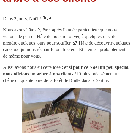
Dans 2 jours, Noël ! 🎅🏻
Nous avons hâte d’y être, après l’année particulière que nous
venons de passer. Hâte de nous retrouver, à quelques-uns, de
prendre quelques jours pour souffler. 🎁 Hâte de découvrir quelques
cadeaux qui nous réchaufferont le cœur. Et il en est probablement
de même pour vous.
Aussi avons-nous eu cette idée :
et si pour ce Noël un peu spécial,
nous offrions un arbre à nos clients !
Et plus précisément un
chêne cinquantenaire de la forêt de Ruillé dans la Sarthe.