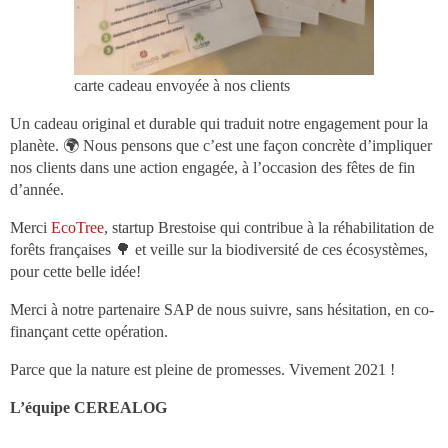
carte cadeau envoyée à nos clients
Un cadeau original et durable qui traduit notre engagement pour la
planète. 🌍 Nous pensons que c’est une façon concrète d’impliquer
nos clients dans une action engagée, à l’occasion des fêtes de fin
d’année.
Merci
EcoTree
, startup Brestoise qui contribue à la réhabilitation de
forêts françaises 🌳 et veille sur la biodiversité de ces écosystèmes,
pour cette belle idée!
Merci à notre partenaire SAP de nous suivre, sans hésitation, en co-
finançant cette opération.
Parce que la nature est pleine de promesses. Vivement 2021 !
L’équipe CEREALOG