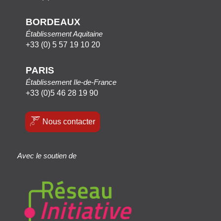
BORDEAUX
Établissement Aquitaine
+33 (0) 5 57 19 10 20
PARIS
Établissement Ile-de-France
+33 (0)5 46 28 19 90
Nous contacter
Avec le soutien de