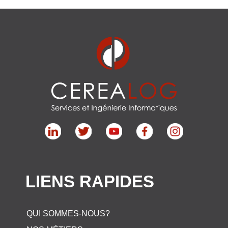
LIENS RAPIDES
QUI SOMMES-NOUS?