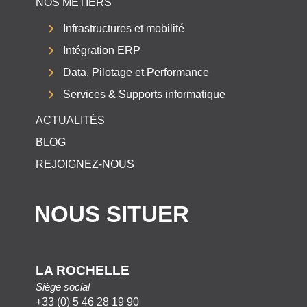
NOS MÉTIERS
Infrastructures et mobilité
Intégration ERP
Data, Pilotage et Performance
Services & Supports informatique
ACTUALITÉS
BLOG
REJOIGNEZ-NOUS
NOUS SITUER
LA ROCHELLE
Siège social
+33 (0) 5 46 28 19 90