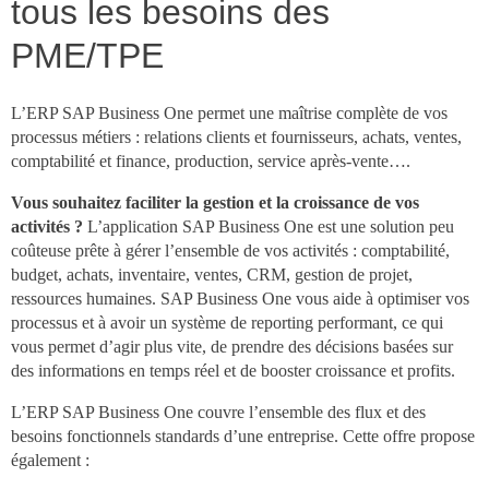
tous les besoins des
PME/TPE
L’ERP SAP Business One permet une maîtrise complète de vos
processus métiers : relations clients et fournisseurs, achats, ventes,
comptabilité et finance, production, service après-vente….
Vous souhaitez faciliter la gestion et la croissance de vos
activités ?
L’application SAP Business One est une solution peu
coûteuse prête à gérer l’ensemble de vos activités : comptabilité,
budget, achats, inventaire, ventes, CRM, gestion de projet,
ressources humaines. SAP Business One vous aide à optimiser vos
processus et à avoir un système de reporting performant, ce qui
vous permet d’agir plus vite, de prendre des décisions basées sur
des informations en temps réel et de booster croissance et profits.
L’ERP SAP Business One couvre l’ensemble des flux et des
besoins fonctionnels standards d’une entreprise. Cette offre propose
également :