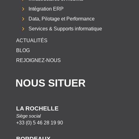
Intégration ERP
Data, Pilotage et Performance
Services & Supports informatique
ACTUALITÉS
BLOG
REJOIGNEZ-NOUS
NOUS SITUER
LA ROCHELLE
Siège social
+33 (0) 5 46 28 19 90
BORDEAUX