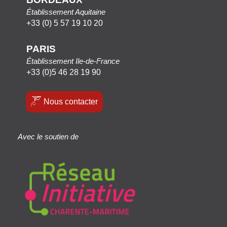
Établissement Aquitaine
+33 (0) 5 57 19 10 20
PARIS
Établissement Ile-de-France
+33 (0)5 46 28 19 90
Nous contacter
Avec le soutien de