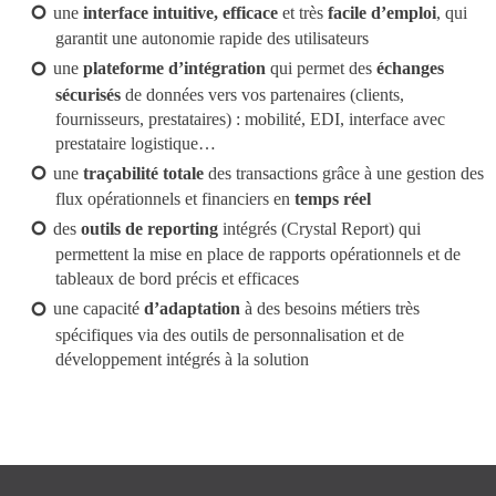
une
interface intuitive, efficace
et très
facile d’emploi
, qui
garantit une autonomie rapide des utilisateurs
une
plateforme d’intégration
qui permet des
échanges
sécurisés
de données vers vos partenaires (clients,
fournisseurs, prestataires) : mobilité, EDI, interface avec
prestataire logistique…
une
traçabilité totale
des transactions grâce à une gestion des
flux opérationnels et financiers en
temps réel
des
outils de reporting
intégrés (Crystal Report) qui
permettent la mise en place de rapports opérationnels et de
tableaux de bord précis et efficaces
une capacité
d’adaptation
à des besoins métiers très
spécifiques via des outils de personnalisation et de
développement intégrés à la solution