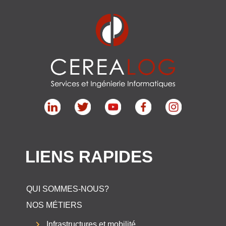
LIENS RAPIDES
QUI SOMMES-NOUS?
NOS MÉTIERS
Infrastructures et mobilité