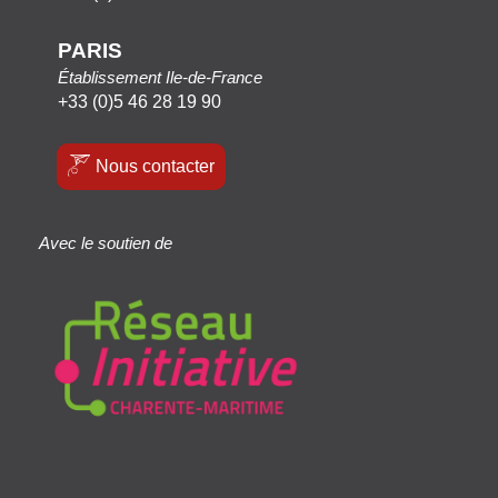
PARIS
Établissement Ile-de-France
+33 (0)5 46 28 19 90
Nous contacter
Avec le soutien de