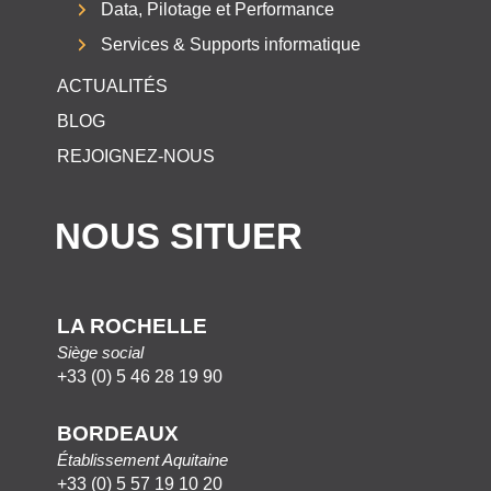
Data, Pilotage et Performance
Services & Supports informatique
ACTUALITÉS
BLOG
REJOIGNEZ-NOUS
NOUS SITUER
LA ROCHELLE
Siège social
+33 (0) 5 46 28 19 90
BORDEAUX
Établissement Aquitaine
+33 (0) 5 57 19 10 20