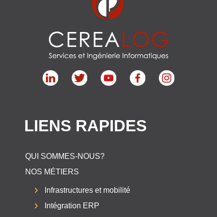
LIENS RAPIDES
QUI SOMMES-NOUS?
NOS MÉTIERS
Infrastructures et mobilité
Intégration ERP