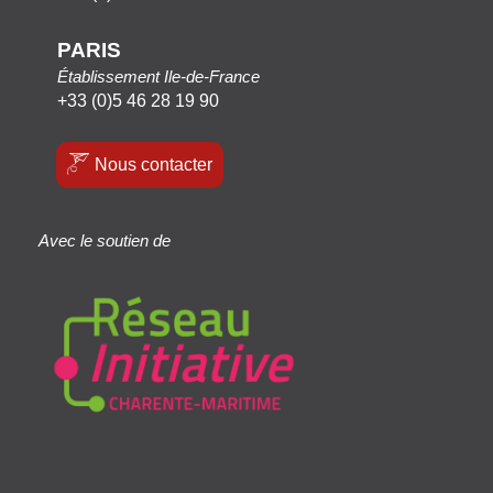
PARIS
Établissement Ile-de-France
+33 (0)5 46 28 19 90
Nous contacter
Avec le soutien de