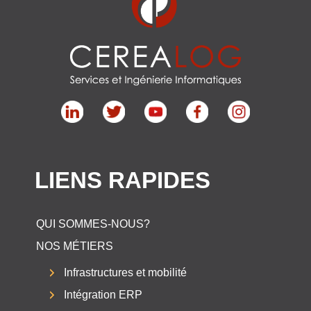
LIENS RAPIDES
QUI SOMMES-NOUS?
NOS MÉTIERS
Infrastructures et mobilité
Intégration ERP