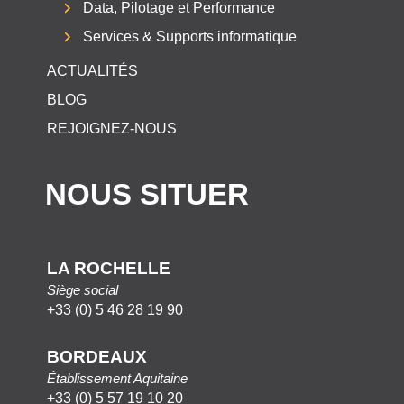
Data, Pilotage et Performance
Services & Supports informatique
ACTUALITÉS
BLOG
REJOIGNEZ-NOUS
NOUS SITUER
LA ROCHELLE
Siège social
+33 (0) 5 46 28 19 90
BORDEAUX
Établissement Aquitaine
+33 (0) 5 57 19 10 20