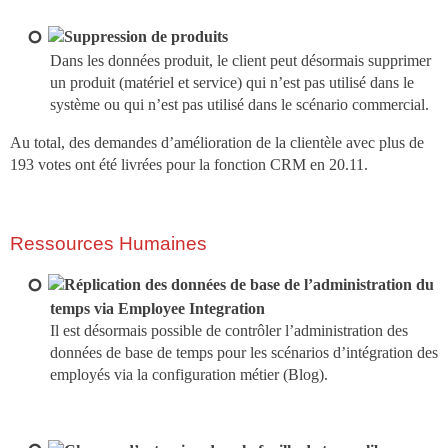
Suppression de produits
Dans les données produit, le client peut désormais supprimer
un produit (matériel et service) qui n’est pas utilisé dans le
système ou qui n’est pas utilisé dans le scénario commercial.
Au total, des demandes d’amélioration de la clientèle avec plus de
193 votes ont été livrées pour la fonction CRM en 20.11.
Ressources Humaines
Réplication des données de base de l’administration du
temps via Employee Integration
Il est désormais possible de contrôler l’administration des
données de base de temps pour les scénarios d’intégration des
employés via la configuration métier (Blog).