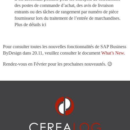
des postes de commande d’achat, des avis de livraison
entrants ou des tâches de rangement par numéro de pièce
fournisseur lors du traitement de l’entrée de marchandises.
Plus de détails ici
Pour consulter toutes les nouvelles fonctionnalités de SAP Business
ByDesign dans 20.11, veuillez consulter le document
What’s New.
Rendez-vous en Février pour les prochaines nouveautés. 😉