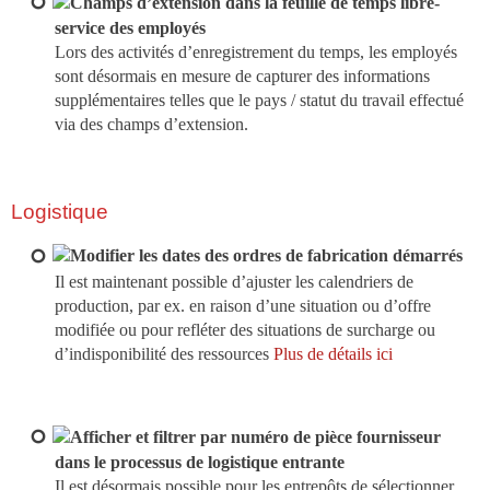
Champs d’extension dans la feuille de temps libre-
service des employés
Lors des activités d’enregistrement du temps, les employés
sont désormais en mesure de capturer des informations
supplémentaires telles que le pays / statut du travail effectué
via des champs d’extension.
Logistique
Modifier les dates des ordres de fabrication démarrés
Il est maintenant possible d’ajuster les calendriers de
production, par ex. en raison d’une situation ou d’offre
modifiée ou pour refléter des situations de surcharge ou
d’indisponibilité des ressources
Plus de détails ici
Afficher et filtrer par numéro de pièce fournisseur
dans le processus de logistique entrante
Il est désormais possible pour les entrepôts de sélectionner