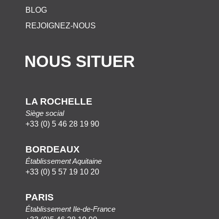
BLOG
REJOIGNEZ-NOUS
NOUS SITUER
LA ROCHELLE
Siège social
+33 (0) 5 46 28 19 90
BORDEAUX
Établissement Aquitaine
+33 (0) 5 57 19 10 20
PARIS
Établissement Ile-de-France