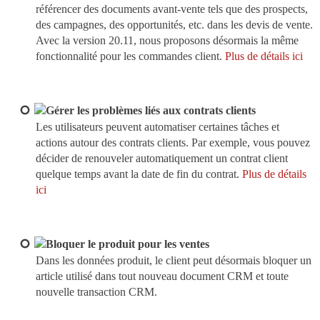
référencer des documents avant-vente tels que des prospects,
des campagnes, des opportunités, etc. dans les devis de vente.
Avec la version 20.11, nous proposons désormais la même
fonctionnalité pour les commandes client.
Plus de détails ici
Gérer les problèmes liés aux contrats clients
Les utilisateurs peuvent automatiser certaines tâches et
actions autour des contrats clients. Par exemple, vous pouvez
décider de renouveler automatiquement un contrat client
quelque temps avant la date de fin du contrat.
Plus de détails
ici
Bloquer le produit pour les ventes
Dans les données produit, le client peut désormais bloquer un
article utilisé dans tout nouveau document CRM et toute
nouvelle transaction CRM.