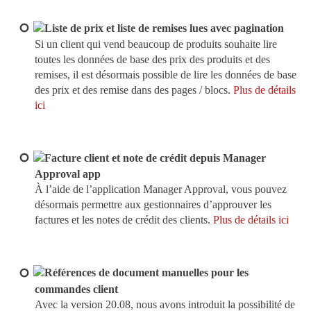
Liste de prix et liste de remises lues avec pagination
Si un client qui vend beaucoup de produits souhaite lire
toutes les données de base des prix des produits et des
remises, il est désormais possible de lire les données de base
des prix et des remise dans des pages / blocs.
Plus de détails
ici
Facture client et note de crédit depuis Manager
Approval app
À l’aide de l’application Manager Approval, vous pouvez
désormais permettre aux gestionnaires d’approuver les
factures et les notes de crédit des clients.
Plus de détails ici
Références de document manuelles pour les
commandes client
Avec la version 20.08, nous avons introduit la possibilité de