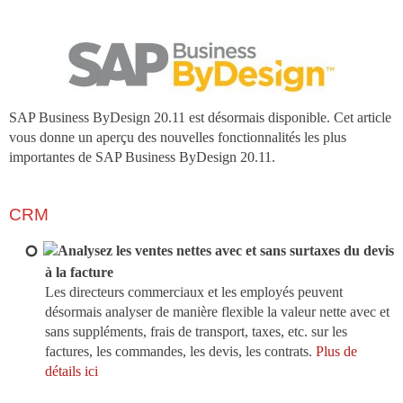
SAP Business ByDesign 20.11 est désormais disponible. Cet article
vous donne un aperçu des nouvelles fonctionnalités les plus
importantes de SAP Business ByDesign 20.11.
CRM
Analysez les ventes nettes avec et sans surtaxes du devis
à la facture
Les directeurs commerciaux et les employés peuvent
désormais analyser de manière flexible la valeur nette avec et
sans suppléments, frais de transport, taxes, etc. sur les
factures, les commandes, les devis, les contrats.
Plus de
détails ici