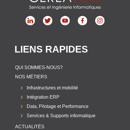
LIENS RAPIDES
QUI SOMMES-NOUS?
NOS MÉTIERS
Infrastructures et mobilité
Intégration ERP
Data, Pilotage et Performance
Services & Supports informatique
ACTUALITÉS