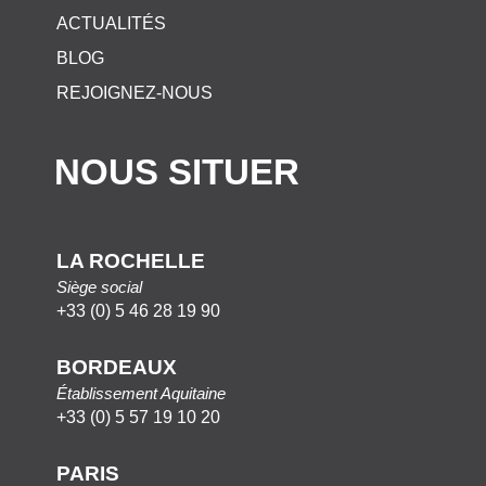
ACTUALITÉS
BLOG
REJOIGNEZ-NOUS
NOUS SITUER
LA ROCHELLE
Siège social
+33 (0) 5 46 28 19 90
BORDEAUX
Établissement Aquitaine
+33 (0) 5 57 19 10 20
PARIS