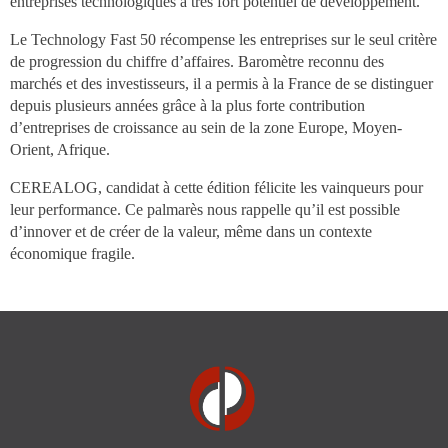
entreprises technologiques à très fort potentiel de développement.
Le Technology Fast 50 récompense les entreprises sur le seul critère
de progression du chiffre d’affaires. Baromètre reconnu des
marchés et des investisseurs, il a permis à la France de se distinguer
depuis plusieurs années grâce à la plus forte contribution
d’entreprises de croissance au sein de la zone Europe, Moyen-
Orient, Afrique.
CEREALOG, candidat à cette édition félicite les vainqueurs pour
leur performance. Ce palmarès nous rappelle qu’il est possible
d’innover et de créer de la valeur, même dans un contexte
économique fragile.