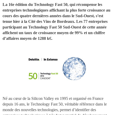
La 16e édition du Technology Fast 50, qui récompense les
entreprises technologiques affichant la plus forte croissance au
cours des quatre dernières années dans le Sud-Ouest, s’est
tenue hier à la Cité des Vins de Bordeaux. Les 77 entreprises
participant au Technology Fast 50 Sud-Ouest de cette année
affichent un taux de croissance moyen de 99% et un chiffre
d’affaires moyen de 1288 k€.
Né au cœur de la Silicon Valley en 1995 et organisé en France
depuis 16 ans, le Technology Fast 50, véritable référence dans le
monde des nouvelles technologies, permet d’identifier des