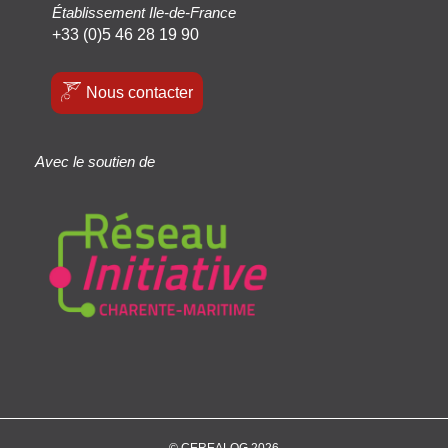
Établissement Ile-de-France
+33 (0)5 46 28 19 90
Nous contacter
Avec le soutien de