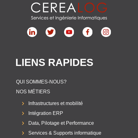
LIENS RAPIDES
QUI SOMMES-NOUS?
NOS MÉTIERS
Infrastructures et mobilité
Intégration ERP
Data, Pilotage et Performance
Services & Supports informatique