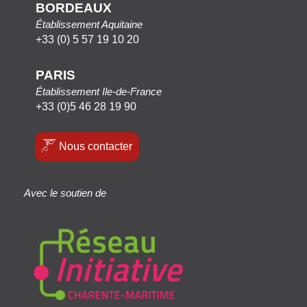
BORDEAUX
Établissement Aquitaine
+33 (0) 5 57 19 10 20
PARIS
Établissement Ile-de-France
+33 (0)5 46 28 19 90
Nous contacter
Avec le soutien de