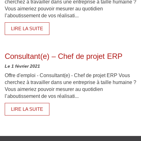
cherchez à travailler dans une entreprise à taille humaine ?
Vous aimeriez pouvoir mesurer au quotidien
l’aboutissement de vos réalisati...
LIRE LA SUITE
Consultant(e) – Chef de projet ERP
Le 1 février 2021
Offre d'emploi - Consultant(e) - Chef de projet ERP Vous
cherchez à travailler dans une entreprise à taille humaine ?
Vous aimeriez pouvoir mesurer au quotidien
l’aboutissement de vos réalisati...
LIRE LA SUITE