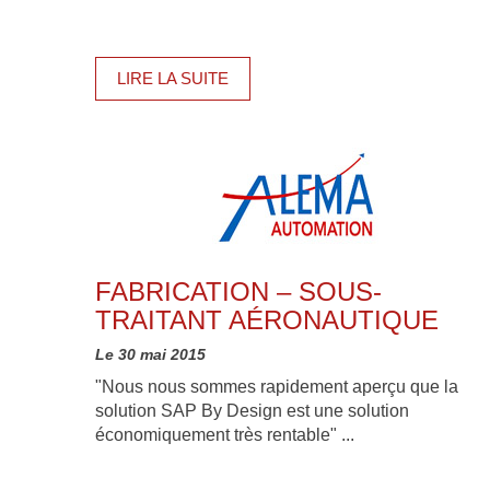
LIRE LA SUITE
FABRICATION – SOUS-
TRAITANT AÉRONAUTIQUE
Le 30 mai 2015
"Nous nous sommes rapidement aperçu que la
solution SAP By Design est une solution
économiquement très rentable" ...