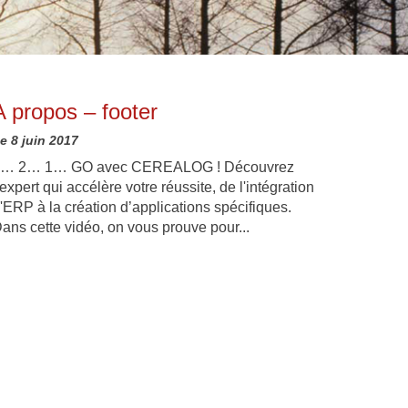
A propos – footer
e 8 juin 2017
… 2… 1… GO avec CEREALOG ! Découvrez
’expert qui accélère votre réussite, de l'intégration
'ERP à la création d’applications spécifiques.
ans cette vidéo, on vous prouve pour...