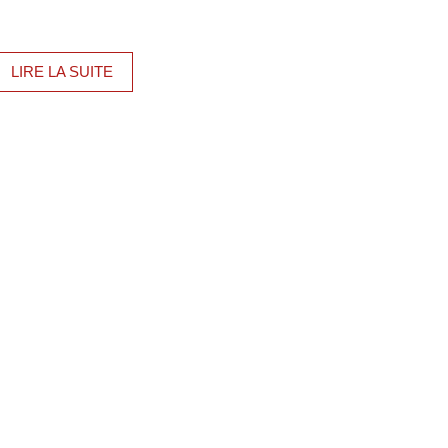
LIRE LA SUITE