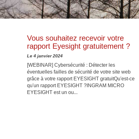
Vous souhaitez recevoir votre
rapport Eyesight gratuitement ?
Le 4 janvier 2024
[WEBINAR] Cybersécurité : Détecter les
éventuelles failles de sécurité de votre site web
grâce à votre rapport EYESIGHT gratuitQu'est-ce
qu'un rapport EYESIGHT ?INGRAM MICRO
EYESIGHT est un ou...