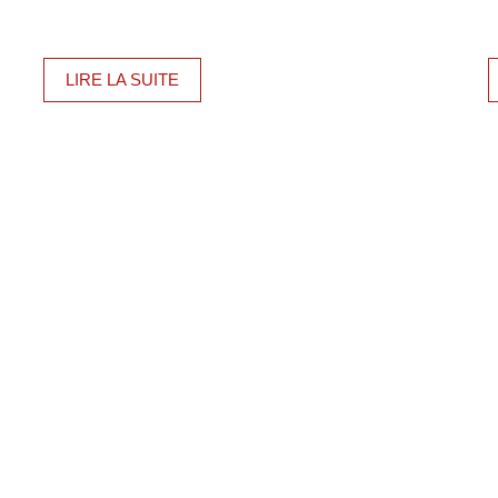
LIRE LA SUITE