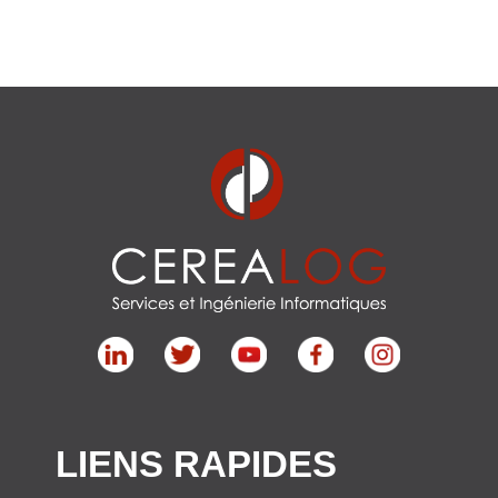
LIENS RAPIDES