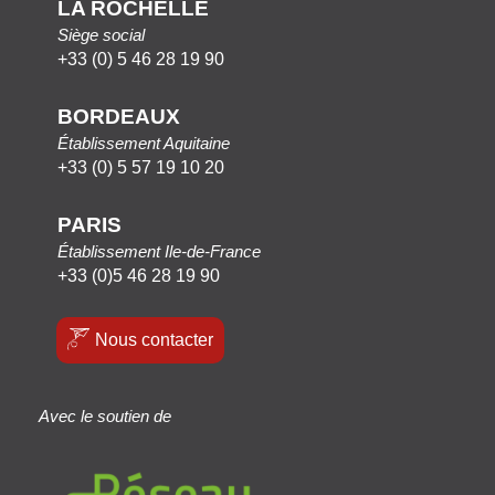
LA ROCHELLE
Siège social
+33 (0) 5 46 28 19 90
BORDEAUX
Établissement Aquitaine
+33 (0) 5 57 19 10 20
PARIS
Établissement Ile-de-France
+33 (0)5 46 28 19 90
Nous contacter
Avec le soutien de