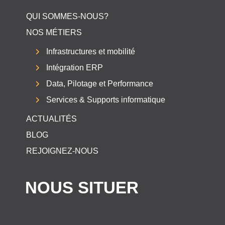
QUI SOMMES-NOUS?
NOS MÉTIERS
Infrastructures et mobilité
Intégration ERP
Data, Pilotage et Performance
Services & Supports informatique
ACTUALITÉS
BLOG
REJOIGNEZ-NOUS
NOUS SITUER